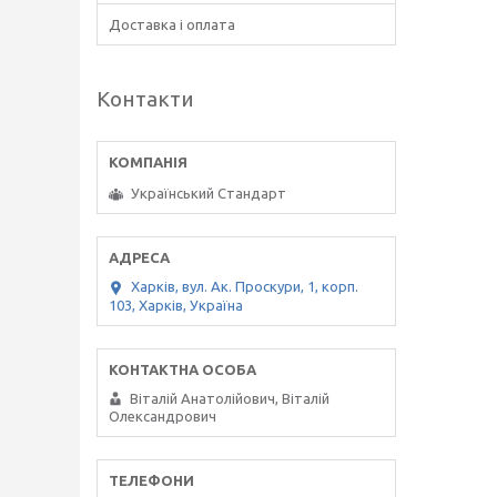
Доставка і оплата
Контакти
Український Стандарт
Харків, вул. Ак. Проскури, 1, корп.
103, Харків, Україна
Віталій Анатолійович, Віталій
Олександрович