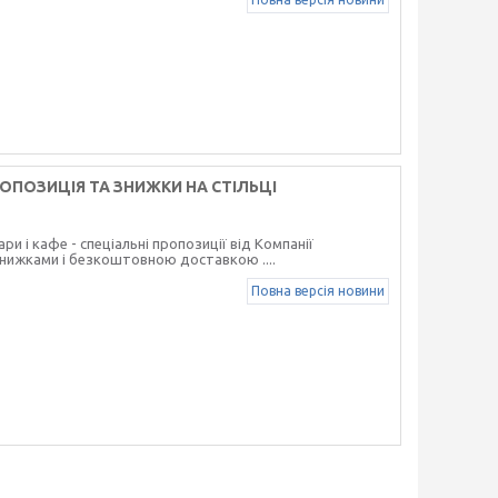
РОПОЗИЦІЯ ТА ЗНИЖКИ НА СТІЛЬЦІ
ари і кафе - спеціальні пропозиції від Компанії
нижками і безкоштовною доставкою ....
Повна версія новини