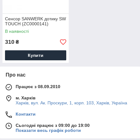
Сенсор SANWERK дотику SW
TOUCH (ZC0000141)
В наявності
310
₴
Купити
Про нас
Працює з 08.09.2010
м. Харків
Харків, вул. Ак. Проскури, 1, корп. 103, Харків, Україна
Контакти
Сьогодні працює з 09:00 до 19:00
Показати весь графік роботи