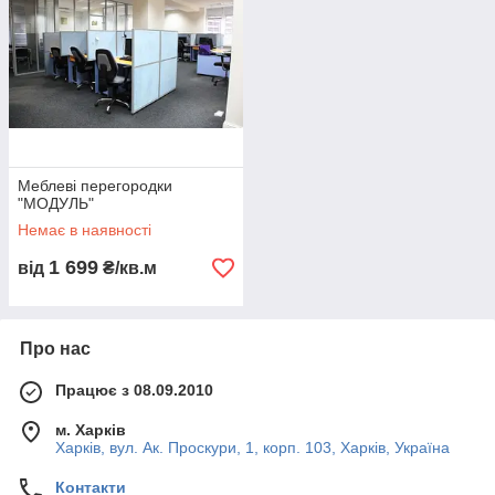
Меблеві перегородки
"МОДУЛЬ"
Немає в наявності
1 699
від
₴/кв.м
Про нас
Працює з 08.09.2010
м. Харків
Харків, вул. Ак. Проскури, 1, корп. 103, Харків, Україна
Контакти