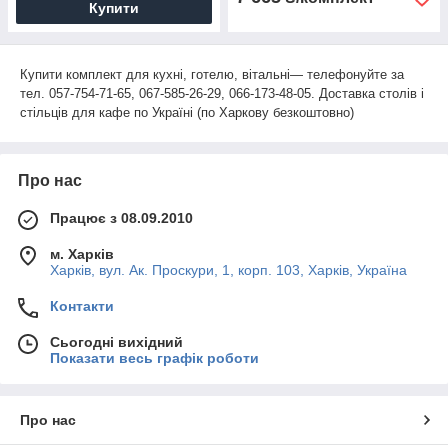
Купити
Купити комплект для кухні, готелю, вітальні— телефонуйте за
тел. 057-754-71-65, 067-585-26-29, 066-173-48-05. Доставка столів і
стільців для кафе по Україні (по Харкову безкоштовно)
Про нас
Працює з 08.09.2010
м. Харків
Харків, вул. Ак. Проскури, 1, корп. 103, Харків, Україна
Контакти
Сьогодні вихідний
Показати весь графік роботи
Про нас