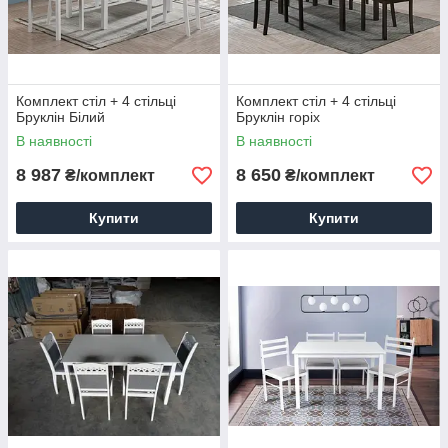
Комплект стіл + 4 стільці
Комплект стіл + 4 стільці
Бруклін Білий
Бруклін горіх
В наявності
В наявності
8 987
8 650
₴/комплект
₴/комплект
Купити
Купити