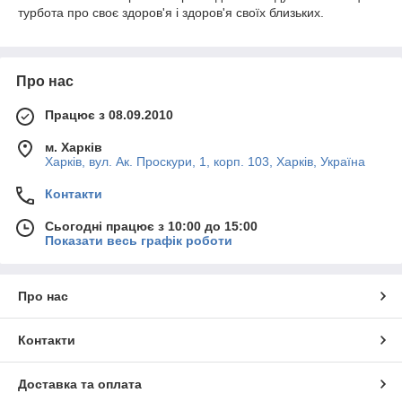
турбота про своє здоров'я і здоров'я своїх близьких.
Про нас
Працює з 08.09.2010
м. Харків
Харків, вул. Ак. Проскури, 1, корп. 103, Харків, Україна
Контакти
Сьогодні працює з 10:00 до 15:00
Показати весь графік роботи
Про нас
Контакти
Доставка та оплата