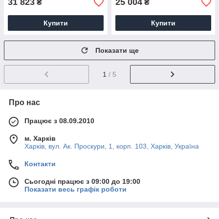
31 823
25 004
₴
₴
Купити
Купити
Показати ще
1
/ 5
Про нас
Працює з 08.09.2010
м. Харків
Харків, вул. Ак. Проскури, 1, корп. 103, Харків, Україна
Контакти
Сьогодні працює з 09:00 до 19:00
Показати весь графік роботи