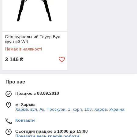
Стіл журнальний Тауер Вуд
круглий WR
Немає в наявності
3 146
₴
Про нас
Працює з 08.09.2010
м. Харків
Харків, вул. Ак. Проскури, 1, корп. 103, Харків, Україна
Контакти
Сьогодні працює з 10:00 до 15:00
Показати весь графік роботи