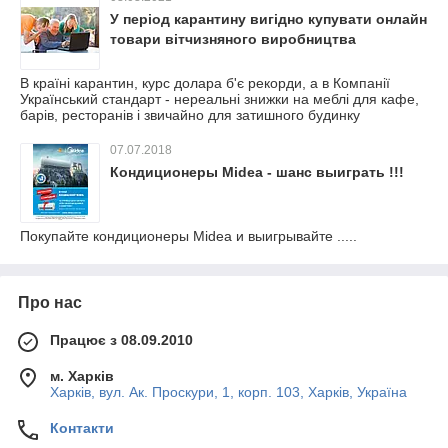
У період карантину вигідно купувати онлайн
товари вітчизняного виробництва
В країні карантин, курс долара б'є рекорди, а в Компанії
Український стандарт - нереальні знижки на меблі для кафе,
барів, ресторанів і звичайно для затишного будинку
07.07.2018
Кондиционеры Midea - шанс выиграть !!!
Покупайте кондиционеры Midea и выигрывайте .....
Про нас
Працює з 08.09.2010
м. Харків
Харків, вул. Ак. Проскури, 1, корп. 103, Харків, Україна
Контакти