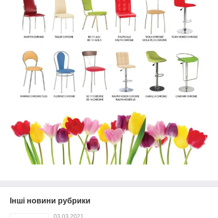
Інші новини рубрики
03.03.2021