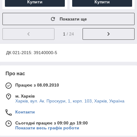
Купити
Купити
Показати ще
1
/ 24
ДК 021-2015: 39140000-5
Про нас
Працює з 08.09.2010
м. Харків
Харків, вул. Ак. Проскури, 1, корп. 103, Харків, Україна
Контакти
Сьогодні працює з 09:00 до 19:00
Показати весь графік роботи