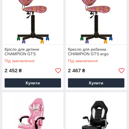
Крісло для дитини
Кресло для ребенка
CHAMPION GTS
CHAMPION GTS ergo
Під замовлення
Під замовлення
2 452
2 467
₴
₴
Купити
Купити