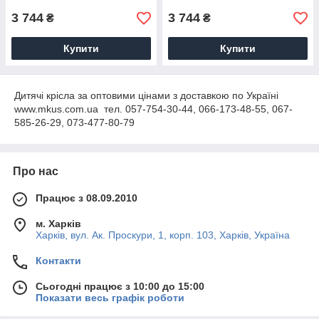
3 744
3 744
₴
₴
Купити
Купити
Дитячі крісла за оптовими цінами з доставкою по Україні
www.mkus.com.ua тел. 057-754-30-44, 066-173-48-55, 067-
585-26-29, 073-477-80-79
Про нас
Працює з 08.09.2010
м. Харків
Харків, вул. Ак. Проскури, 1, корп. 103, Харків, Україна
Контакти
Сьогодні працює з 10:00 до 15:00
Показати весь графік роботи