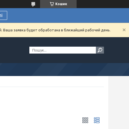
Кошик
лі
й. Ваша заявка будет обработана в ближайший рабочий день.