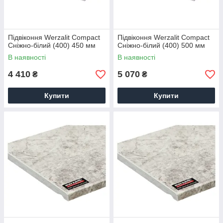
Підвіконня Werzalit Compact
Підвіконня Werzalit Compact
Сніжно-білий (400) 450 мм
Сніжно-білий (400) 500 мм
В наявності
В наявності
4 410
5 070
₴
₴
Купити
Купити