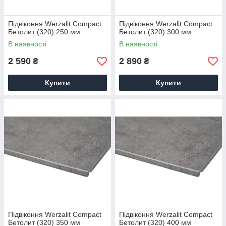
Підвіконня Werzalit Compact
Підвіконня Werzalit Compact
Бетолит (320) 250 мм
Бетолит (320) 300 мм
В наявності
В наявності
2 590
2 890
₴
₴
Купити
Купити
Підвіконня Werzalit Compact
Підвіконня Werzalit Compact
Бетолит (320) 350 мм
Бетолит (320) 400 мм