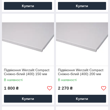
Купити
Купити
Підвіконня Werzalit Compact
Підвіконня Werzalit Compact
Сніжно-білий (400) 150 мм
Сніжно-білий (400) 200 мм
В наявності
В наявності
1 800
2 270
₴
₴
Купити
Купити