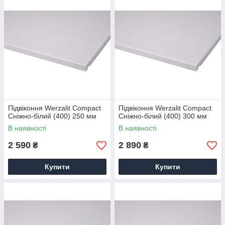
Підвіконня Werzalit Compact
Підвіконня Werzalit Compact
Сніжно-білий (400) 250 мм
Сніжно-білий (400) 300 мм
В наявності
В наявності
2 590
2 890
₴
₴
Купити
Купити