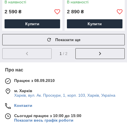
В наявності
В наявності
2 590
2 890
₴
₴
Купити
Купити
Показати ще
1
/ 2
Про нас
Працює з 08.09.2010
м. Харків
Харків, вул. Ак. Проскури, 1, корп. 103, Харків, Україна
Контакти
Сьогодні працює з 10:00 до 15:00
Показати весь графік роботи