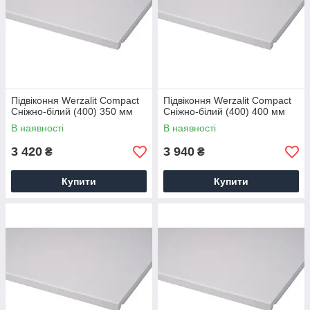
Підвіконня Werzalit Compact
Підвіконня Werzalit Compact
Сніжно-білий (400) 350 мм
Сніжно-білий (400) 400 мм
В наявності
В наявності
3 420
3 940
₴
₴
Купити
Купити