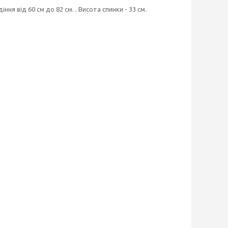
ння від 60 см до 82 см. . Висота спинки - 33 см.