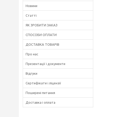
Новини
Статті
ЯК ЗРОБИТИ ЗАКАЗ
СПОСОБИ ОПЛАТИ
ДОСТАВКА ТОВАРІВ
Про нас
Презентації і документи
Відгуки
Сертифікати і ліцензії
Поширені питання
Доставка і оплата