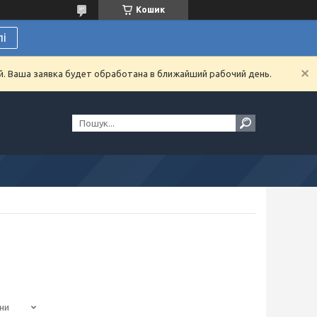
Кошик
лі
й. Ваша заявка будет обработана в ближайший рабочий день.
ни