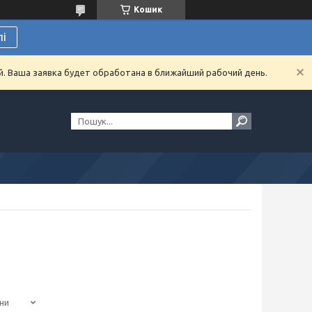
Кошик
лі
й. Ваша заявка будет обработана в ближайший рабочий день.
ни