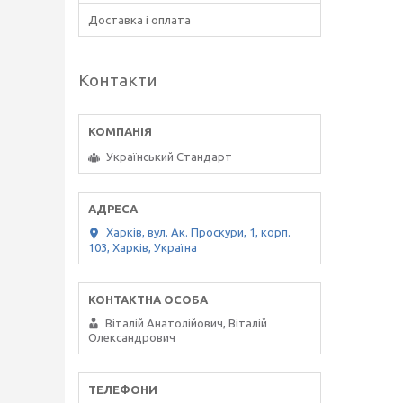
Доставка і оплата
Контакти
Український Стандарт
Харків, вул. Ак. Проскури, 1, корп.
103, Харків, Україна
Віталій Анатолійович, Віталій
Олександрович