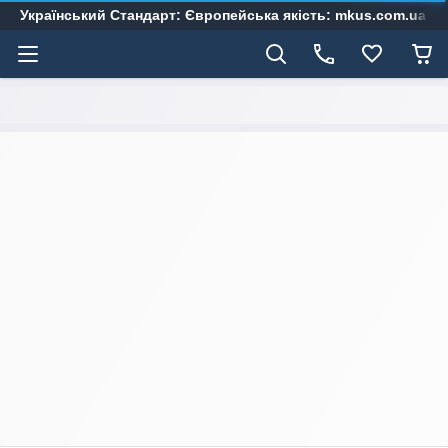
Український Стандарт: Європейська якість: mkus.com.ua 05