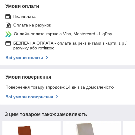
Умови оплати
Післяплата
Оплата на рахунок
Онлайн-оплата карткою Visa, Mastercard - LiqPay
БЕЗПЕЧНА ОПЛАТА - оплата за реквізитами з карти, з р /
рахунку або готівкою
Всі умови оплати
Умови повернення
Повернення товару впродовж 14 днів за домовленістю
Всі умови повернення
З цим товаром також замовляють