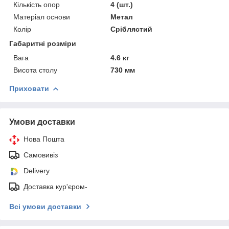
Кількість опор
4 (шт.)
Матеріал основи
Метал
Колір
Сріблястий
Габаритні розміри
Вага
4.6 кг
Висота столу
730 мм
Приховати
Умови доставки
Нова Пошта
Самовивіз
Delivery
Доставка кур'єром-
Всі умови доставки