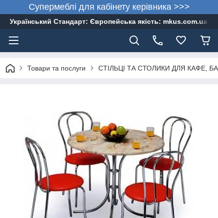
Супермеблі для кабінету керівника >>>
Український Стандарт: Європейська якість: mkus.com.ua 05
Товари та послуги
СТІЛЬЦІ ТА СТОЛИКИ ДЛЯ КАФЕ, БА