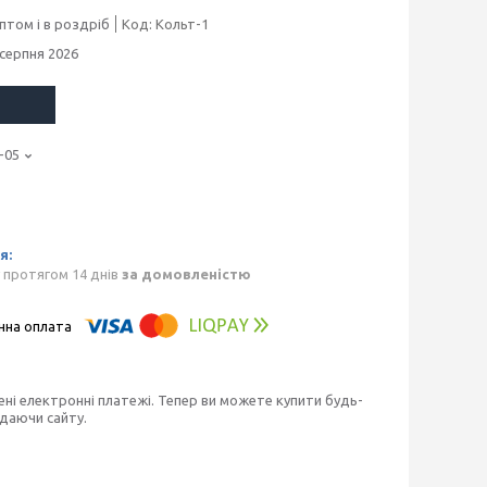
птом і в роздріб
Код:
Кольт-1
 серпня 2026
-05
 протягом 14 днів
за домовленістю
ені електронні платежі. Тепер ви можете купити будь-
идаючи сайту.