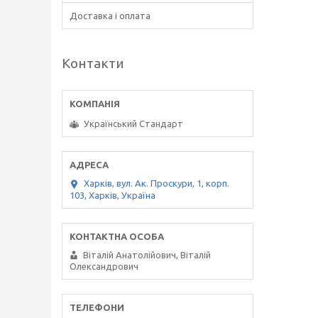
Доставка і оплата
Контакти
Український Стандарт
Харків, вул. Ак. Проскури, 1, корп.
103, Харків, Україна
Віталій Анатолійович, Віталій
Олександрович