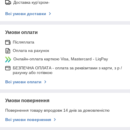
Доставка кур'єром-
Всі умови доставки
Умови оплати
Післяплата
Оплата на рахунок
Онлайн-оплата карткою Visa, Mastercard - LiqPay
БЕЗПЕЧНА ОПЛАТА - оплата за реквізитами з карти, з р /
рахунку або готівкою
Всі умови оплати
Умови повернення
Повернення товару впродовж 14 днів за домовленістю
Всі умови повернення