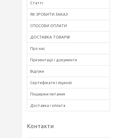
Статті
ЯК ЗРОБИТИ ЗАКАЗ
СПОСОБИ ОПЛАТИ
ДОСТАВКА ТОВАРІВ
Про нас
Презентації і документи
Відгуки
Сертифікати і ліцензії
Поширені питання
Доставка і оплата
Контакти