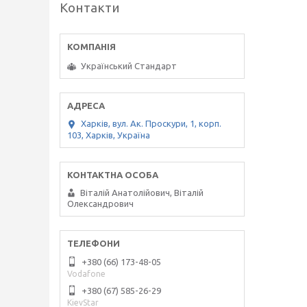
Контакти
Український Стандарт
Харків, вул. Ак. Проскури, 1, корп.
103, Харків, Україна
Віталій Анатолійович, Віталій
Олександрович
+380 (66) 173-48-05
Vodafone
+380 (67) 585-26-29
KievStar