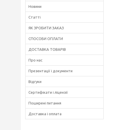
Новини
Статті
ЯК ЗРОБИТИ ЗАКАЗ
СПОСОБИ ОПЛАТИ
ДОСТАВКА ТОВАРІВ
Про нас
Презентації і документи
Відгуки
Сертифікати і ліцензії
Поширені питання
Доставка і оплата