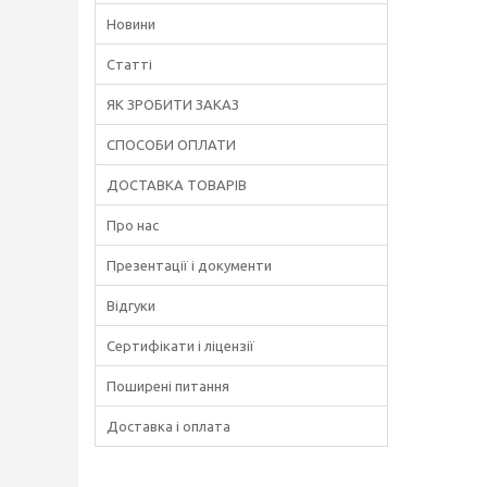
Новини
Статті
ЯК ЗРОБИТИ ЗАКАЗ
СПОСОБИ ОПЛАТИ
ДОСТАВКА ТОВАРІВ
Про нас
Презентації і документи
Відгуки
Сертифікати і ліцензії
Поширені питання
Доставка і оплата