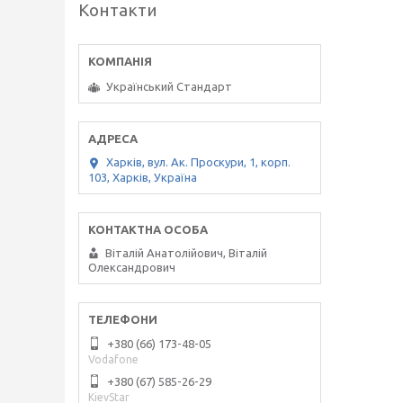
Контакти
Український Стандарт
Харків, вул. Ак. Проскури, 1, корп.
103, Харків, Україна
Віталій Анатолійович, Віталій
Олександрович
+380 (66) 173-48-05
Vodafone
+380 (67) 585-26-29
KievStar