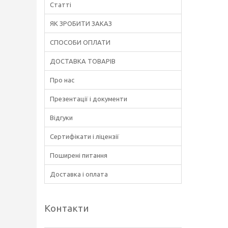
Статті
ЯК ЗРОБИТИ ЗАКАЗ
СПОСОБИ ОПЛАТИ
ДОСТАВКА ТОВАРІВ
Про нас
Презентації і документи
Відгуки
Сертифікати і ліцензії
Поширені питання
Доставка і оплата
Контакти