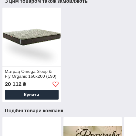
З цим товаром також замовляють
Матрац Omega Sleep &
Fly Organic 160х200 (190)
20 112
₴
Купити
Подібні товари компанії