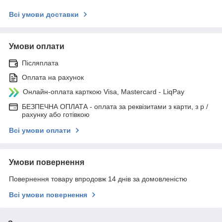
Всі умови доставки
Умови оплати
Післяплата
Оплата на рахунок
Онлайн-оплата карткою Visa, Mastercard - LiqPay
БЕЗПЕЧНА ОПЛАТА - оплата за реквізитами з карти, з р /
рахунку або готівкою
Всі умови оплати
Умови повернення
Повернення товару впродовж 14 днів за домовленістю
Всі умови повернення