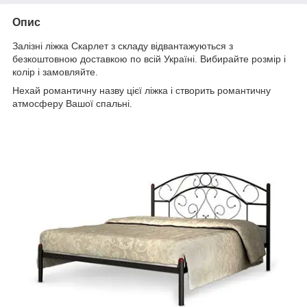
Опис
Залізні ліжка Скарлет з складу відвантажуються з
безкоштовною доставкою по всій Україні. Вибирайте розмір і
колір і замовляйте.
Нехай романтичну назву цієї ліжка і створить романтичну
атмосферу Вашої спальні.