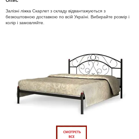
Опис
Залізні ліжка Скарлет з складу відвантажуються з
безкоштовною доставкою по всій Україні. Вибирайте розмір і
колір і замовляйте.