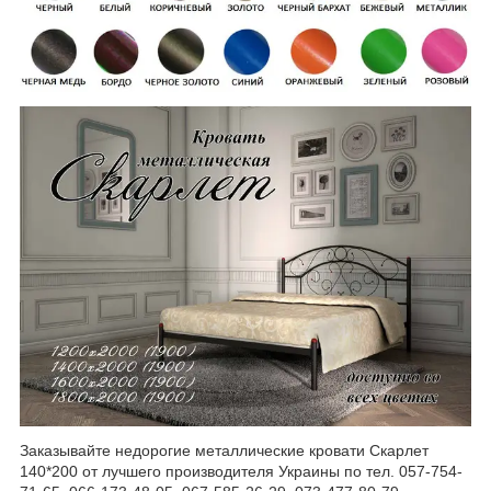
Заказывайте недорогие металлические кровати Скарлет
140*200 от лучшего производителя Украины по тел. 057-754-