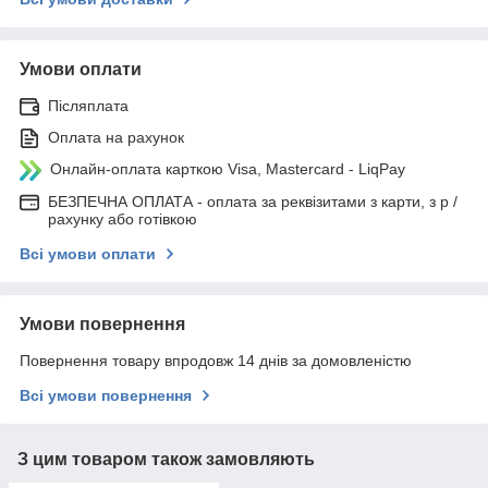
Умови оплати
Післяплата
Оплата на рахунок
Онлайн-оплата карткою Visa, Mastercard - LiqPay
БЕЗПЕЧНА ОПЛАТА - оплата за реквізитами з карти, з р /
рахунку або готівкою
Всі умови оплати
Умови повернення
Повернення товару впродовж 14 днів за домовленістю
Всі умови повернення
З цим товаром також замовляють