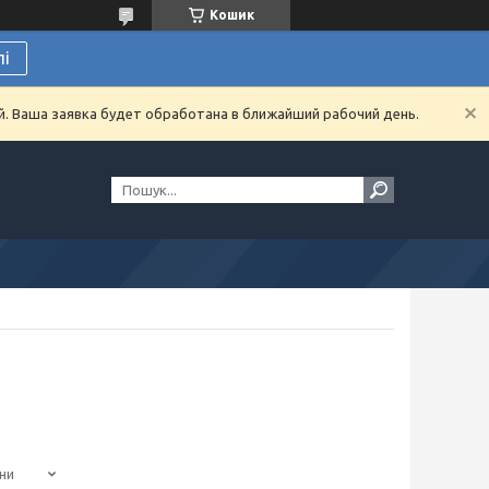
Кошик
лі
й. Ваша заявка будет обработана в ближайший рабочий день.
ни