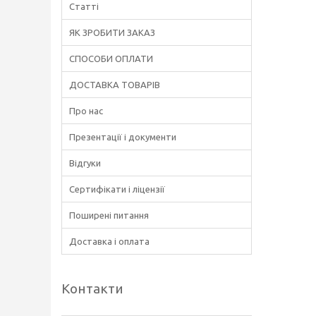
Статті
ЯК ЗРОБИТИ ЗАКАЗ
СПОСОБИ ОПЛАТИ
ДОСТАВКА ТОВАРІВ
Про нас
Презентації і документи
Відгуки
Сертифікати і ліцензії
Поширені питання
Доставка і оплата
Контакти