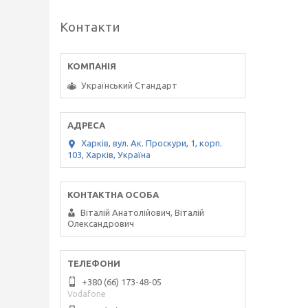
Контакти
Український Стандарт
Харків, вул. Ак. Проскури, 1, корп.
103, Харків, Україна
Віталій Анатолійович, Віталій
Олександрович
+380 (66) 173-48-05
Vodafone