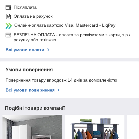
Післяплата
Оплата на рахунок
Онлайн-оплата карткою Visa, Mastercard - LiqPay
БЕЗПЕЧНА ОПЛАТА - оплата за реквізитами з карти, з р /
рахунку або готівкою
Всі умови оплати
Умови повернення
Повернення товару впродовж 14 днів за домовленістю
Всі умови повернення
Подібні товари компанії