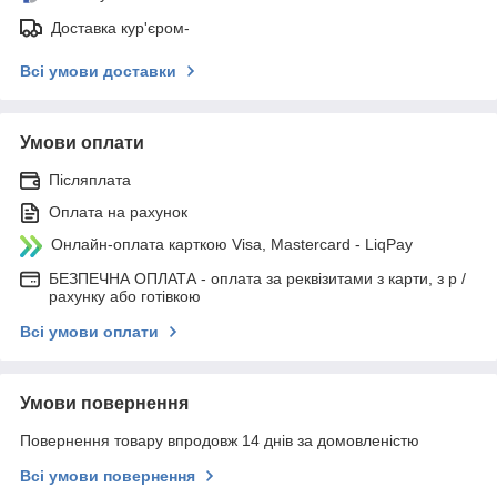
Доставка кур'єром-
Всі умови доставки
Умови оплати
Післяплата
Оплата на рахунок
Онлайн-оплата карткою Visa, Mastercard - LiqPay
БЕЗПЕЧНА ОПЛАТА - оплата за реквізитами з карти, з р /
рахунку або готівкою
Всі умови оплати
Умови повернення
Повернення товару впродовж 14 днів за домовленістю
Всі умови повернення