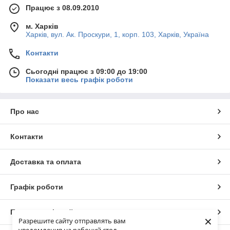
Працює з 08.09.2010
м. Харків
Харків, вул. Ак. Проскури, 1, корп. 103, Харків, Україна
Контакти
Сьогодні працює з 09:00 до 19:00
Показати весь графік роботи
Про нас
Контакти
Доставка та оплата
Графік роботи
Повна версія сайту
×
Разрешите сайту отправлять вам