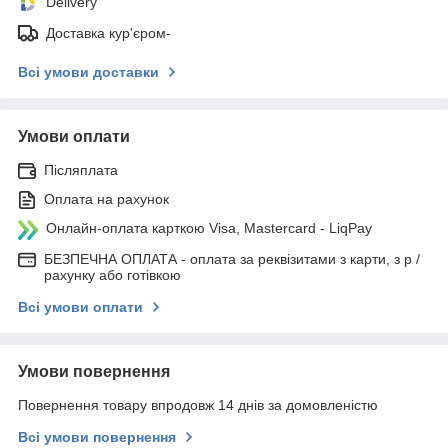
Delivery
Доставка кур'єром-
Всі умови доставки
Умови оплати
Післяплата
Оплата на рахунок
Онлайн-оплата карткою Visa, Mastercard - LiqPay
БЕЗПЕЧНА ОПЛАТА - оплата за реквізитами з карти, з р /
рахунку або готівкою
Всі умови оплати
Умови повернення
Повернення товару впродовж 14 днів за домовленістю
Всі умови повернення