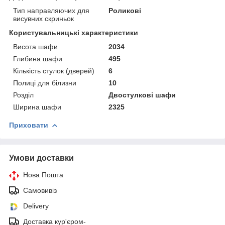
Тип направляючих для
Роликові
висувних скриньок
Користувальницькі характеристики
Висота шафи
2034
Глибина шафи
495
Кількість стулок (дверей)
6
Полиці для білизни
10
Розділ
Двостулкові шафи
Ширина шафи
2325
Приховати
Умови доставки
Нова Пошта
Самовивіз
Delivery
Доставка кур'єром-