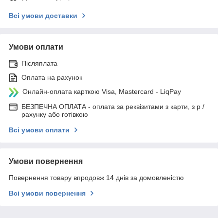
Всі умови доставки
Умови оплати
Післяплата
Оплата на рахунок
Онлайн-оплата карткою Visa, Mastercard - LiqPay
БЕЗПЕЧНА ОПЛАТА - оплата за реквізитами з карти, з р /
рахунку або готівкою
Всі умови оплати
Умови повернення
Повернення товару впродовж 14 днів за домовленістю
Всі умови повернення