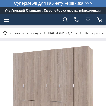
Супермеблі для кабінету керівника >>>
Український Стандарт: Європейська якість: mkus.com.ua 05
Товари та послуги
ШАФИ ДЛЯ ОДЯГУ
Шафи розпаш