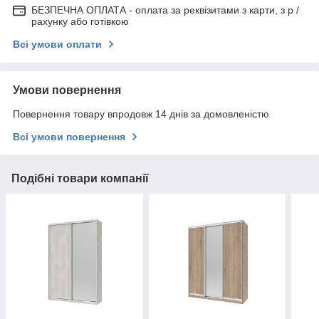
БЕЗПЕЧНА ОПЛАТА - оплата за реквізитами з карти, з р /
рахунку або готівкою
Всі умови оплати
Умови повернення
Повернення товару впродовж 14 днів за домовленістю
Всі умови повернення
Подібні товари компанії