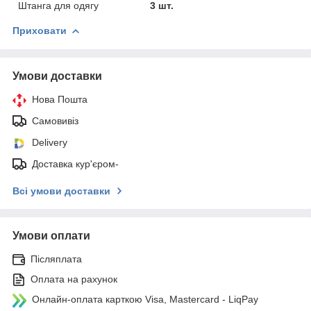
Штанга для одягу
3 шт.
Приховати
Умови доставки
Нова Пошта
Самовивіз
Delivery
Доставка кур'єром-
Всі умови доставки
Умови оплати
Післяплата
Оплата на рахунок
Онлайн-оплата карткою Visa, Mastercard - LiqPay