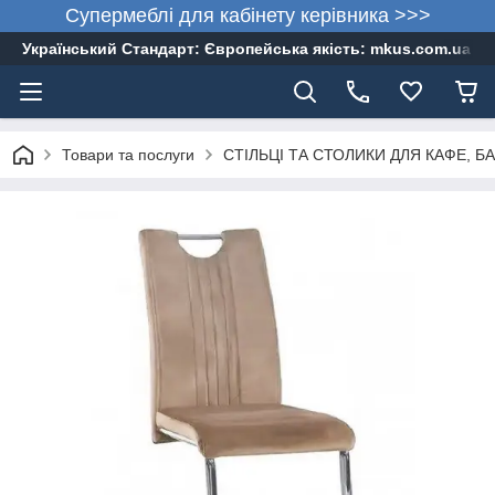
Супермеблі для кабінету керівника >>>
Український Стандарт: Європейська якість: mkus.com.ua 05
Товари та послуги
СТІЛЬЦІ ТА СТОЛИКИ ДЛЯ КАФЕ, БА