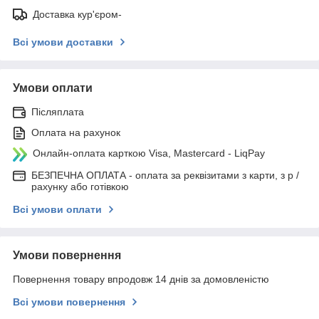
Доставка кур'єром-
Всі умови доставки
Умови оплати
Післяплата
Оплата на рахунок
Онлайн-оплата карткою Visa, Mastercard - LiqPay
БЕЗПЕЧНА ОПЛАТА - оплата за реквізитами з карти, з р /
рахунку або готівкою
Всі умови оплати
Умови повернення
Повернення товару впродовж 14 днів за домовленістю
Всі умови повернення