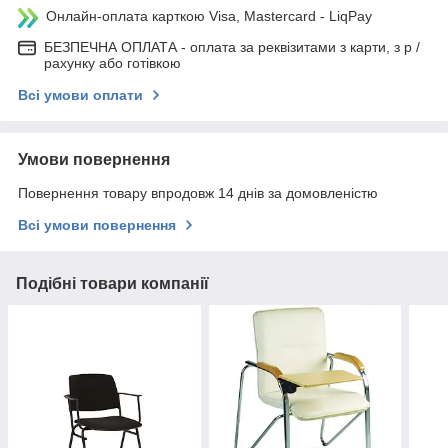
Онлайн-оплата карткою Visa, Mastercard - LiqPay
БЕЗПЕЧНА ОПЛАТА - оплата за реквізитами з карти, з р /
рахунку або готівкою
Всі умови оплати
Умови повернення
Повернення товару впродовж 14 днів за домовленістю
Всі умови повернення
Подібні товари компанії