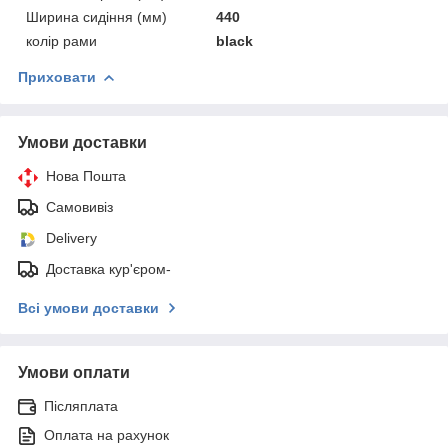
Ширина сидіння (мм)
440
колір рами
black
Приховати
Умови доставки
Нова Пошта
Самовивіз
Delivery
Доставка кур'єром-
Всі умови доставки
Умови оплати
Післяплата
Оплата на рахунок