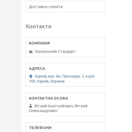
Доставка і оплата
Контакти
Український Стандарт
Харків, вул. Ак. Проскури, 1, корп.
103, Харків, Україна
Віталій Анатолійович, Віталій
Олександрович