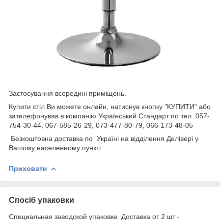
Застосування всередині приміщень.
Купити стіл Ви можете онлайн, натиснув кнопку "КУПИТИ" або
зателефонував в компанію Український Стандарт по тел. 057-
754-30-44, 067-585-26-29, 073-477-80-79, 066-173-48-05
Безкоштовна доставка по Україні на відділення Делівері у
Вашому населенному пункті
Приховати
Спосіб упаковки
Специальная заводской упаковке. Доставка от 2 шт -