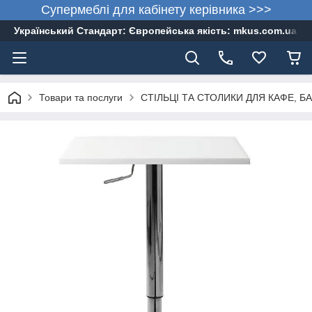
Супермеблі для кабінету керівника >>>
Український Стандарт: Європейська якість: mkus.com.ua 05
Товари та послуги
СТІЛЬЦІ ТА СТОЛИКИ ДЛЯ КАФЕ, БА