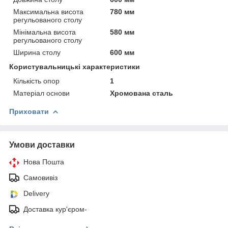
Максимальна висота
780 мм
регульованого столу
Мінімальна висота
580 мм
регульованого столу
Ширина столу
600 мм
Користувальницькі характеристики
Кількість опор
1
Матеріал основи
Хромована сталь
Приховати
Умови доставки
Нова Пошта
Самовивіз
Delivery
Доставка кур'єром-