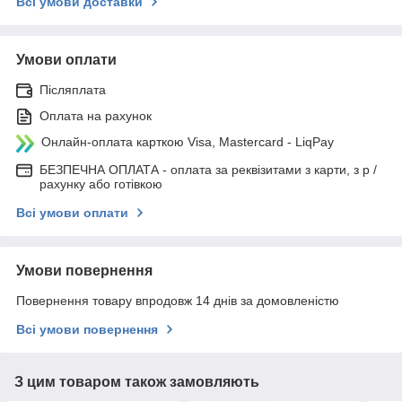
Всі умови доставки
Умови оплати
Післяплата
Оплата на рахунок
Онлайн-оплата карткою Visa, Mastercard - LiqPay
БЕЗПЕЧНА ОПЛАТА - оплата за реквізитами з карти, з р /
рахунку або готівкою
Всі умови оплати
Умови повернення
Повернення товару впродовж 14 днів за домовленістю
Всі умови повернення
З цим товаром також замовляють