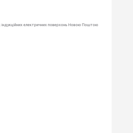
их індукційних електричних поверхонь Новою Поштою