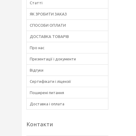
Статті
ЯК ЗРОБИТИ ЗАКАЗ
СПОСОБИ ОПЛАТИ
ДОСТАВКА ТОВАРІВ
Про нас
Презентації і документи
Відгуки
Сертифікати і ліцензії
Поширені питання
Доставка і оплата
Контакти