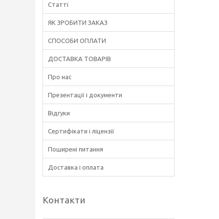
Статті
ЯК ЗРОБИТИ ЗАКАЗ
СПОСОБИ ОПЛАТИ
ДОСТАВКА ТОВАРІВ
Про нас
Презентації і документи
Відгуки
Сертифікати і ліцензії
Поширені питання
Доставка і оплата
Контакти