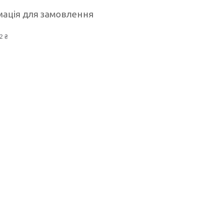
ація для замовлення
2 ₴