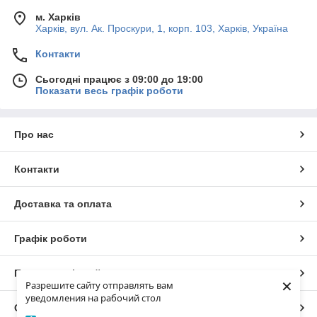
м. Харків
Харків, вул. Ак. Проскури, 1, корп. 103, Харків, Україна
Контакти
Сьогодні працює з 09:00 до 19:00
Показати весь графік роботи
Про нас
Контакти
Доставка та оплата
Графік роботи
Повна версія сайту
×
Разрешите сайту отправлять вам
уведомления на рабочий стол
Сайт створено на маркетплейсі
Prom.ua