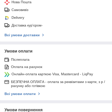
Нова Пошта
Самовивіз
Delivery
Доставка кур'єром-
Всі умови доставки
Умови оплати
Післяплата
Оплата на рахунок
Онлайн-оплата карткою Visa, Mastercard - LiqPay
БЕЗПЕЧНА ОПЛАТА - оплата за реквізитами з карти, з р /
рахунку або готівкою
Всі умови оплати
Умови повернення