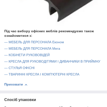
Під час вибору офісних меблів рекомендуємо також
ознайомитися з:
— МЕБЕЛЬ ДЛЯ ПЕРСОНАЛА Економ
— МЕБЕЛЬ ДЛЯ ПЕРСОНАЛА Мега
— КОБІНЕТИ РУКОВОВІДЕЙ
— КРЕСЛА ДЛЯ РУКОВОДІТЯМИ І ДИВАНЧИКИ В ПРИЙМНУ
— СТУЛЬЯ ОФІСНІ
— ТВАРИННІ КРЕСЛА І КОМП'ЮТЕРНІ КРЕСЛА
Приховати
Спосіб упаковки