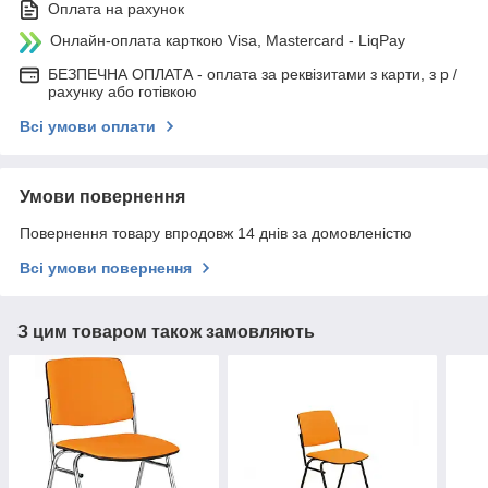
Оплата на рахунок
Онлайн-оплата карткою Visa, Mastercard - LiqPay
БЕЗПЕЧНА ОПЛАТА - оплата за реквізитами з карти, з р /
рахунку або готівкою
Всі умови оплати
Умови повернення
Повернення товару впродовж 14 днів за домовленістю
Всі умови повернення
З цим товаром також замовляють