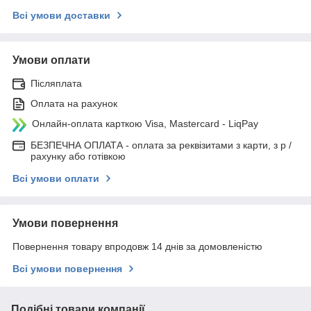
Всі умови доставки
Умови оплати
Післяплата
Оплата на рахунок
Онлайн-оплата карткою Visa, Mastercard - LiqPay
БЕЗПЕЧНА ОПЛАТА - оплата за реквізитами з карти, з р /
рахунку або готівкою
Всі умови оплати
Умови повернення
Повернення товару впродовж 14 днів за домовленістю
Всі умови повернення
Подібні товари компанії