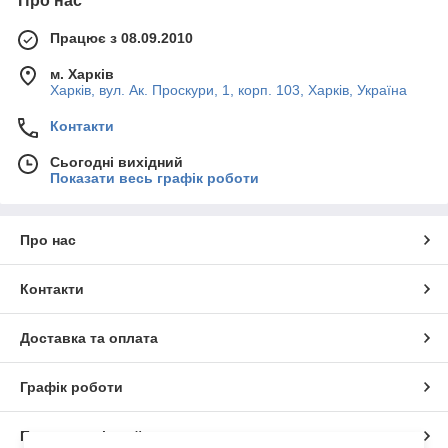
Про нас
Працює з 08.09.2010
м. Харків
Харків, вул. Ак. Проскури, 1, корп. 103, Харків, Україна
Контакти
Сьогодні вихідний
Показати весь графік роботи
Про нас
Контакти
Доставка та оплата
Графік роботи
Повна версія сайту