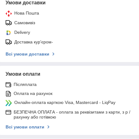
Умови доставки
Нова Пошта
Самовивіз
Delivery
Доставка кур'єром-
Всі умови доставки
Умови оплати
Післяплата
Оплата на рахунок
Онлайн-оплата карткою Visa, Mastercard - LiqPay
БЕЗПЕЧНА ОПЛАТА - оплата за реквізитами з карти, з р /
рахунку або готівкою
Всі умови оплати