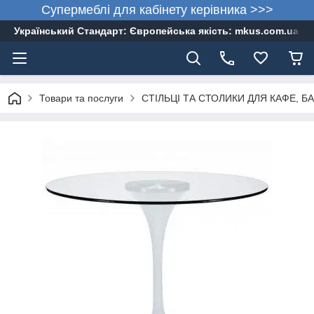
Супермеблі для кабінету керівника >>>
Український Стандарт: Європейська якість: mkus.com.ua 05
Товари та послуги
СТІЛЬЦІ ТА СТОЛИКИ ДЛЯ КАФЕ, БА