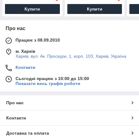
підголівником
Купити
Купити
Про нас
Працює з 08.09.2010
м. Харків
Харків, вул. Ак. Проскури, 1, корп. 103, Харків, Україна
Контакти
Сьогодні працює з 10:00 до 15:00
Показати весь графік роботи
Про нас
Контакти
Доставка та оплата