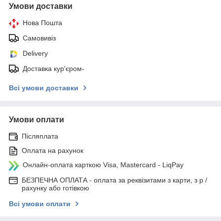
Умови доставки
Нова Пошта
Самовивіз
Delivery
Доставка кур'єром-
Всі умови доставки
Умови оплати
Післяплата
Оплата на рахунок
Онлайн-оплата карткою Visa, Mastercard - LiqPay
БЕЗПЕЧНА ОПЛАТА - оплата за реквізитами з карти, з р /
рахунку або готівкою
Всі умови оплати