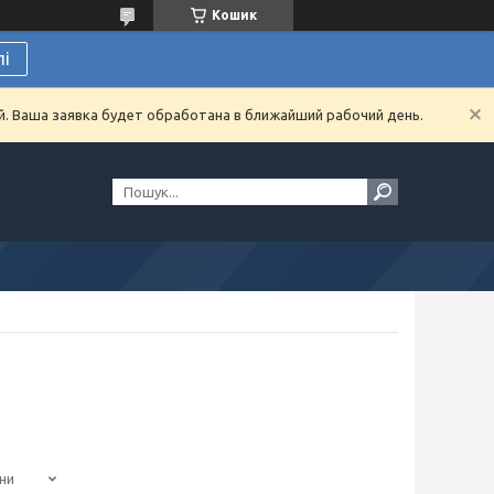
Кошик
лі
й. Ваша заявка будет обработана в ближайший рабочий день.
ни