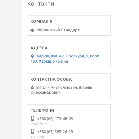
Контакти
Український Стандарт
Харків, вул. Ак. Проскури, 1, корп.
103, Харків, Україна
Віталій Анатолійович, Віталій
Олександрович
+380 (66) 173-48-05
Vodafone
+380 (67) 585-26-29
KievStar