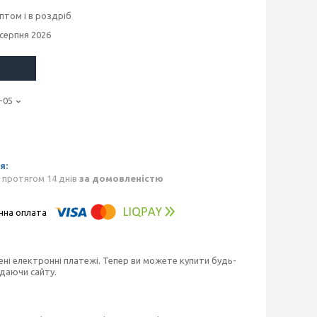
птом і в роздріб
 серпня 2026
-05
 протягом 14 днів
за домовленістю
ені електронні платежі. Тепер ви можете купити будь-
идаючи сайту.