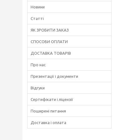
Новини
Статті
ЯК ЗРОБИТИ ЗАКАЗ
СПОСОБИ ОПЛАТИ
ДОСТАВКА ТОВАРІВ
Про нас
Презентації і документи
Відгуки
Сертифікати і ліцензії
Поширені питання
Доставка і оплата