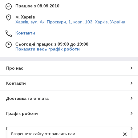
Працює з 08.09.2010
м. Харків
Харків, вул. Ак. Проскури, 1, корп. 103, Харків, Україна
Контакти
Сьогодні працює з 09:00 до 19:00
Показати весь графік роботи
Про нас
Контакти
Доставка та оплата
Графік роботи
Повна версія сайту
×
Разрешите сайту отправлять вам