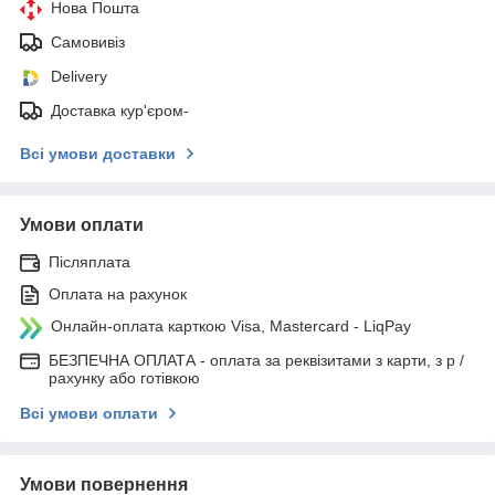
Нова Пошта
Самовивіз
Delivery
Доставка кур'єром-
Всі умови доставки
Умови оплати
Післяплата
Оплата на рахунок
Онлайн-оплата карткою Visa, Mastercard - LiqPay
БЕЗПЕЧНА ОПЛАТА - оплата за реквізитами з карти, з р /
рахунку або готівкою
Всі умови оплати
Умови повернення