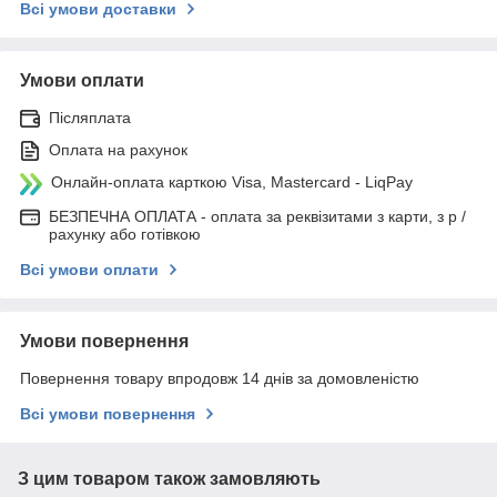
Всі умови доставки
Умови оплати
Післяплата
Оплата на рахунок
Онлайн-оплата карткою Visa, Mastercard - LiqPay
БЕЗПЕЧНА ОПЛАТА - оплата за реквізитами з карти, з р /
рахунку або готівкою
Всі умови оплати
Умови повернення
Повернення товару впродовж 14 днів за домовленістю
Всі умови повернення
З цим товаром також замовляють