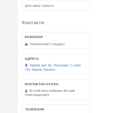
Доставка і оплата
Контакти
Український Стандарт
Харків, вул. Ак. Проскури, 1, корп.
103, Харків, Україна
Віталій Анатолійович, Віталій
Олександрович