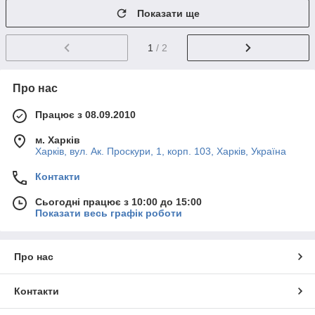
Показати ще
1
/ 2
Про нас
Працює з 08.09.2010
м. Харків
Харків, вул. Ак. Проскури, 1, корп. 103, Харків, Україна
Контакти
Сьогодні працює з 10:00 до 15:00
Показати весь графік роботи
Про нас
Контакти