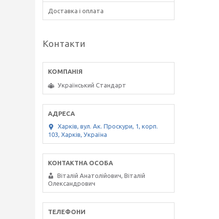
Доставка і оплата
Контакти
Український Стандарт
Харків, вул. Ак. Проскури, 1, корп.
103, Харків, Україна
Віталій Анатолійович, Віталій
Олександрович