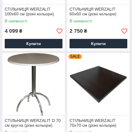
СТІЛЬНИЦЯ WERZALIT
СТІЛЬНИЦЯ WERZALIT
100x60 см (різні кольори)
60x60 см (різні кольори)
В наявності
В наявності
4 099
2 750
₴
₴
Купити
Купити
SALE
СТІЛЬНИЦЯ WERZALIT D 70
СТІЛЬНИЦЯ WERZALIT
см кругла (різні кольори)
70х70 см (різні кольори)