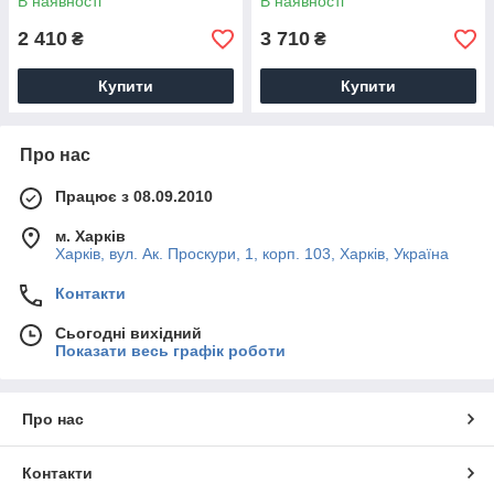
В наявності
В наявності
2 410
3 710
₴
₴
Купити
Купити
Про нас
Працює з 08.09.2010
м. Харків
Харків, вул. Ак. Проскури, 1, корп. 103, Харків, Україна
Контакти
Сьогодні вихідний
Показати весь графік роботи
Про нас
Контакти